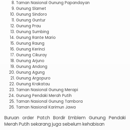
Taman Nasional Gunung Papandayan
Gunung Slamet
Gunung Sindoro
Gunung Guntur
Gunung Prau
Gunung Sumbing
Gunung Rante Mario
Gunung Raung
Gunung Kerinci
Gunung Cikuray
Gunung Arjuno
Gunung Andong
Gunung Agung
Gunung Argopuro
Gunung Krakatau
Taman Nasional Gunung Merapi
Gunung Pendaki Merah Putih
Taman Nasional Gunung Tambora
Taman Nasional Karimun Jawa
Buruan order Patch Bordir Emblem Gunung Pendaki
Merah Putih sekarang juga sebelum kehabisan