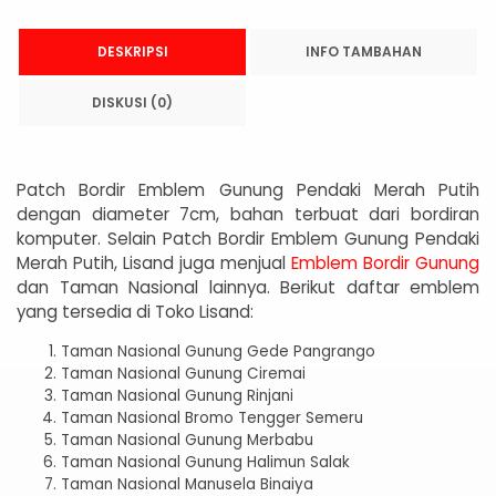
DESKRIPSI
INFO TAMBAHAN
DISKUSI (0)
Patch Bordir Emblem Gunung Pendaki Merah Putih
dengan diameter 7cm, bahan terbuat dari bordiran
komputer. Selain Patch Bordir Emblem Gunung Pendaki
Merah Putih, Lisand juga menjual
Emblem Bordir Gunung
dan Taman Nasional lainnya. Berikut daftar emblem
yang tersedia di Toko Lisand:
Taman Nasional Gunung Gede Pangrango
Taman Nasional Gunung Ciremai
Taman Nasional Gunung Rinjani
Taman Nasional Bromo Tengger Semeru
Taman Nasional Gunung Merbabu
Taman Nasional Gunung Halimun Salak
Taman Nasional Manusela Binaiya