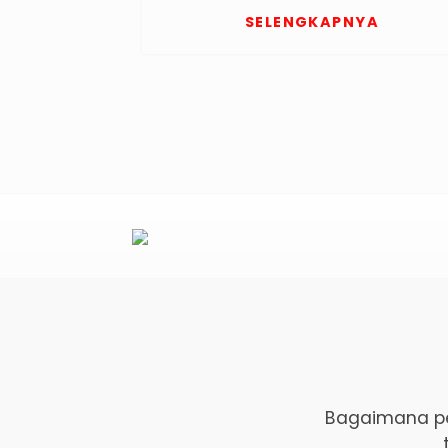
SELENGKAPNYA
Bagaimana pe