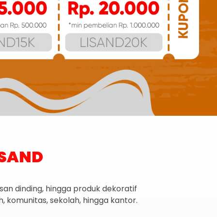
ISAND
san dinding, hingga produk dekoratif
 komunitas, sekolah, hingga kantor.