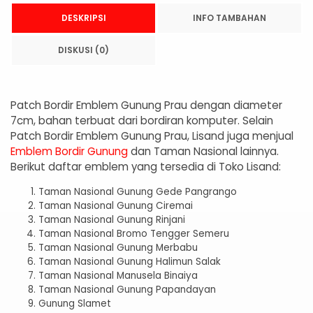
DESKRIPSI
INFO TAMBAHAN
DISKUSI (0)
Patch Bordir Emblem Gunung Prau dengan diameter
7cm, bahan terbuat dari bordiran komputer. Selain
Patch Bordir Emblem Gunung Prau, Lisand juga menjual
Emblem Bordir Gunung
dan Taman Nasional lainnya.
Berikut daftar emblem yang tersedia di Toko Lisand:
Taman Nasional Gunung Gede Pangrango
Taman Nasional Gunung Ciremai
Taman Nasional Gunung Rinjani
Taman Nasional Bromo Tengger Semeru
Taman Nasional Gunung Merbabu
Taman Nasional Gunung Halimun Salak
Taman Nasional Manusela Binaiya
Taman Nasional Gunung Papandayan
Gunung Slamet