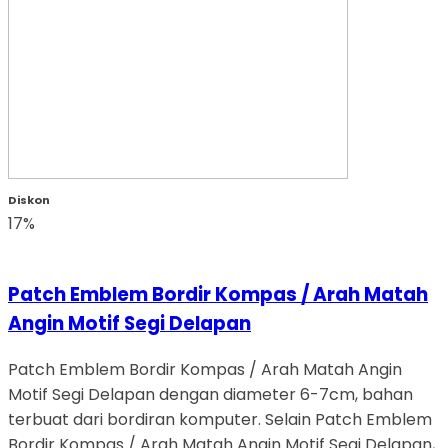
Diskon
17%
Patch Emblem Bordir Kompas / Arah Matah
Angin Motif Segi Delapan
Patch Emblem Bordir Kompas / Arah Matah Angin
Motif Segi Delapan dengan diameter 6-7cm, bahan
terbuat dari bordiran komputer. Selain Patch Emblem
Bordir Kompas / Arah Matah Angin Motif Segi Delapan,