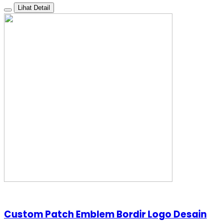
Lihat Detail
Custom Patch Emblem Bordir Logo Desain