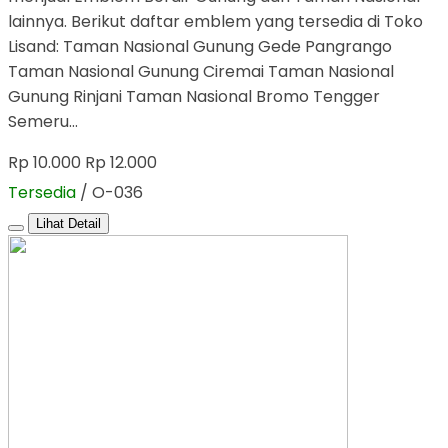
lainnya. Berikut daftar emblem yang tersedia di Toko
Lisand: Taman Nasional Gunung Gede Pangrango
Taman Nasional Gunung Ciremai Taman Nasional
Gunung Rinjani Taman Nasional Bromo Tengger
Semeru…
Rp 10.000
Rp 12.000
Tersedia
/ O-036
Lihat Detail