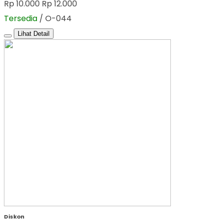
Rp 10.000
Rp 12.000
Tersedia
/ O-044
Lihat Detail
Diskon