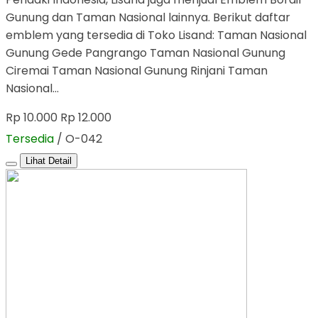
Gunung dan Taman Nasional lainnya. Berikut daftar
emblem yang tersedia di Toko Lisand: Taman Nasional
Gunung Gede Pangrango Taman Nasional Gunung
Ciremai Taman Nasional Gunung Rinjani Taman
Nasional…
Rp 10.000
Rp 12.000
Tersedia
/ O-042
Lihat Detail