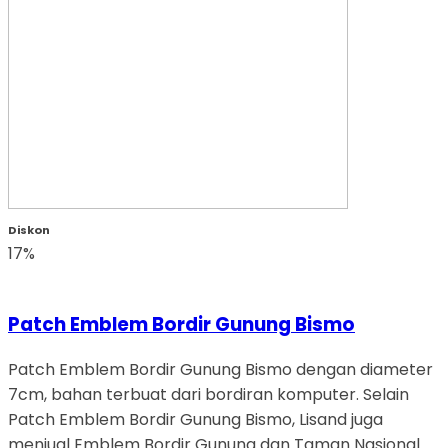
Diskon
17%
Patch Emblem Bordir Gunung Bismo
Patch Emblem Bordir Gunung Bismo dengan diameter
7cm, bahan terbuat dari bordiran komputer. Selain
Patch Emblem Bordir Gunung Bismo, Lisand juga
menjual Emblem Bordir Gunung dan Taman Nasional