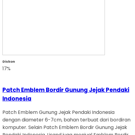
Diskon
17%
Patch Emblem Bordir Gunung Jejak Pendaki
Indonesia
Patch Emblem Gunung Jejak Pendaki Indonesia
dengan diameter 6-7cm, bahan terbuat dari bordiran
komputer. Selain Patch Emblem Bordir Gunung Jejak
Pendaki Indonesia, Lisand juga menjual Emblem Bordir