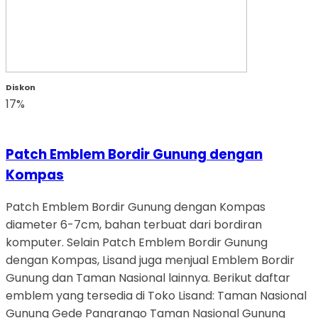
Diskon
17%
Patch Emblem Bordir Gunung dengan
Kompas
Patch Emblem Bordir Gunung dengan Kompas
diameter 6-7cm, bahan terbuat dari bordiran
komputer. Selain Patch Emblem Bordir Gunung
dengan Kompas, Lisand juga menjual Emblem Bordir
Gunung dan Taman Nasional lainnya. Berikut daftar
emblem yang tersedia di Toko Lisand: Taman Nasional
Gunung Gede Pangrango Taman Nasional Gunung