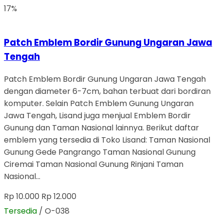
17%
Patch Emblem Bordir Gunung Ungaran Jawa
Tengah
Patch Emblem Bordir Gunung Ungaran Jawa Tengah
dengan diameter 6-7cm, bahan terbuat dari bordiran
komputer. Selain Patch Emblem Gunung Ungaran
Jawa Tengah, Lisand juga menjual Emblem Bordir
Gunung dan Taman Nasional lainnya. Berikut daftar
emblem yang tersedia di Toko Lisand: Taman Nasional
Gunung Gede Pangrango Taman Nasional Gunung
Ciremai Taman Nasional Gunung Rinjani Taman
Nasional…
Rp 10.000
Rp 12.000
Tersedia
/ O-038