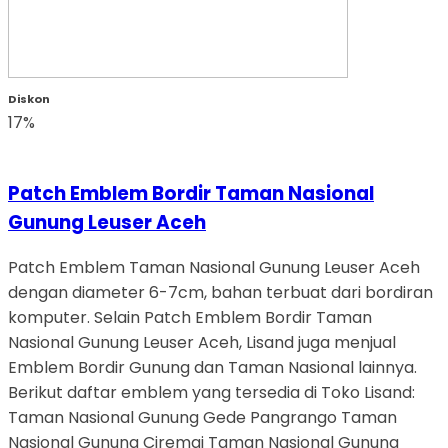
Diskon
17%
Patch Emblem Bordir Taman Nasional
Gunung Leuser Aceh
Patch Emblem Taman Nasional Gunung Leuser Aceh
dengan diameter 6-7cm, bahan terbuat dari bordiran
komputer. Selain Patch Emblem Bordir Taman
Nasional Gunung Leuser Aceh, Lisand juga menjual
Emblem Bordir Gunung dan Taman Nasional lainnya.
Berikut daftar emblem yang tersedia di Toko Lisand:
Taman Nasional Gunung Gede Pangrango Taman
Nasional Gunung Ciremai Taman Nasional Gunung