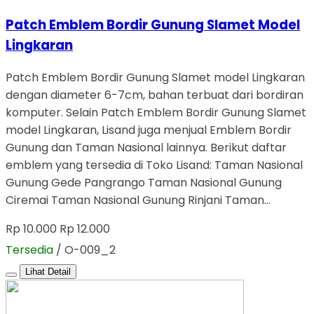
Patch Emblem Bordir Gunung Slamet Model
Lingkaran
Patch Emblem Bordir Gunung Slamet model Lingkaran
dengan diameter 6-7cm, bahan terbuat dari bordiran
komputer. Selain Patch Emblem Bordir Gunung Slamet
model Lingkaran, Lisand juga menjual Emblem Bordir
Gunung dan Taman Nasional lainnya. Berikut daftar
emblem yang tersedia di Toko Lisand: Taman Nasional
Gunung Gede Pangrango Taman Nasional Gunung
Ciremai Taman Nasional Gunung Rinjani Taman…
Rp 10.000
Rp 12.000
Tersedia
/ O-009_2
Lihat Detail