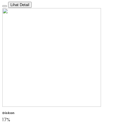
Lihat Detail
Diskon
17%