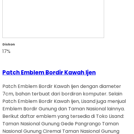
Diskon
17%
Patch Emblem Bordir Kawah Ijen
Patch Emblem Bordir Kawah Ijen dengan diameter
7cm, bahan terbuat dari bordiran komputer. Selain
Patch Emblem Bordir Kawah Ijen, Lisand juga menjual
Emblem Bordir Gunung dan Taman Nasional lainnya.
Berikut daftar emblem yang tersedia di Toko Lisand:
Taman Nasional Gunung Gede Pangrango Taman
Nasional Gunung Ciremai Taman Nasional Gunung