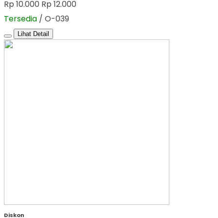
Rp 10.000
Rp 12.000
Tersedia
/ O-039
Lihat Detail
Diskon