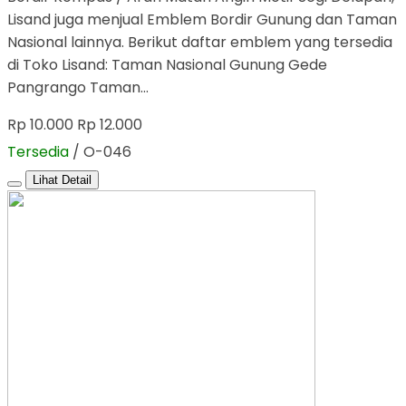
Lisand juga menjual Emblem Bordir Gunung dan Taman
Nasional lainnya. Berikut daftar emblem yang tersedia
di Toko Lisand: Taman Nasional Gunung Gede
Pangrango Taman…
Rp 10.000
Rp 12.000
Tersedia
/ O-046
Lihat Detail