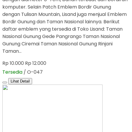
komputer. Selain Patch Emblem Bordir Gunung
dengan Tulisan Mountain, Lisand juga menjual Emblem
Bordir Gunung dan Taman Nasional lainnya. Berikut
daftar emblem yang tersedia di Toko Lisand: Taman
Nasional Gunung Gede Pangrango Taman Nasional
Gunung Ciremai Taman Nasional Gunung Rinjani
Taman…
Rp 10.000
Rp 12.000
Tersedia
/ O-047
Lihat Detail