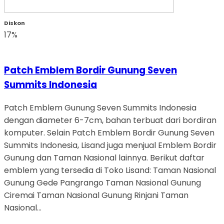
Diskon
17%
Patch Emblem Bordir Gunung Seven
Summits Indonesia
Patch Emblem Gunung Seven Summits Indonesia
dengan diameter 6-7cm, bahan terbuat dari bordiran
komputer. Selain Patch Emblem Bordir Gunung Seven
Summits Indonesia, Lisand juga menjual Emblem Bordir
Gunung dan Taman Nasional lainnya. Berikut daftar
emblem yang tersedia di Toko Lisand: Taman Nasional
Gunung Gede Pangrango Taman Nasional Gunung
Ciremai Taman Nasional Gunung Rinjani Taman
Nasional…