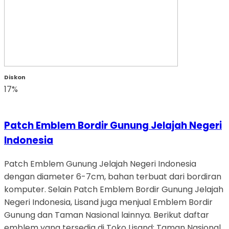
Diskon
17%
Patch Emblem Bordir Gunung Jelajah Negeri
Indonesia
Patch Emblem Gunung Jelajah Negeri Indonesia
dengan diameter 6-7cm, bahan terbuat dari bordiran
komputer. Selain Patch Emblem Bordir Gunung Jelajah
Negeri Indonesia, Lisand juga menjual Emblem Bordir
Gunung dan Taman Nasional lainnya. Berikut daftar
emblem yang tersedia di Toko Lisand: Taman Nasional