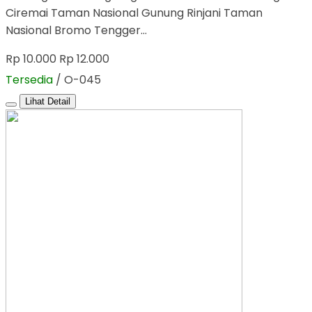
Ciremai Taman Nasional Gunung Rinjani Taman
Nasional Bromo Tengger…
Rp 10.000
Rp 12.000
Tersedia
/ O-045
Lihat Detail