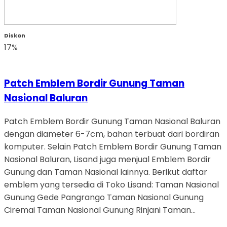
Diskon
17%
Patch Emblem Bordir Gunung Taman
Nasional Baluran
Patch Emblem Bordir Gunung Taman Nasional Baluran
dengan diameter 6-7cm, bahan terbuat dari bordiran
komputer. Selain Patch Emblem Bordir Gunung Taman
Nasional Baluran, Lisand juga menjual Emblem Bordir
Gunung dan Taman Nasional lainnya. Berikut daftar
emblem yang tersedia di Toko Lisand: Taman Nasional
Gunung Gede Pangrango Taman Nasional Gunung
Ciremai Taman Nasional Gunung Rinjani Taman…