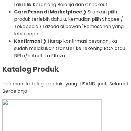
Lalu Klik Keranjang Belanja dan Checkout
Cara Pesan di Marketplace ❯
Silahkan pilih
produk terlebih dahulu, kemudian pilih Shopee /
Tokopedia / Lazada di bawah "Pemesanan yang
lebih cepat!"
Konfirmasi ❯
Harap konfirmasi pesanan jika
sudah melakukan transfer ke rekening BCA atau
BRI a/n Andhika Elfriza
Katalog Produk
Halaman katalog produk yang LISAND jual, Selamat
Berbelanja!