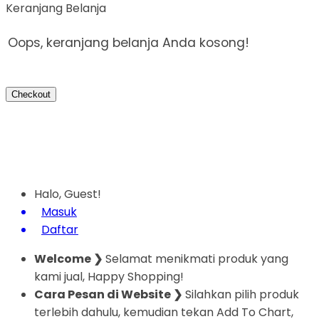
Keranjang Belanja
Oops, keranjang belanja Anda kosong!
Checkout
Halo, Guest!
Masuk
Daftar
Welcome ❯
Selamat menikmati produk yang
kami jual, Happy Shopping!
Cara Pesan di Website ❯
Silahkan pilih produk
terlebih dahulu, kemudian tekan Add To Chart,