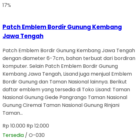
17%
Patch Emblem Bordir Gunung Kembang
Jawa Tengah
Patch Emblem Bordir Gunung Kembang Jawa Tengah
dengan diameter 6-7cm, bahan terbuat dari bordiran
komputer. Selain Patch Emblem Bordir Gunung
Kembang Jawa Tengah, Lisand juga menjual Emblem
Bordir Gunung dan Taman Nasional lainnya. Berikut
daftar emblem yang tersedia di Toko Lisand: Taman
Nasional Gunung Gede Pangrango Taman Nasional
Gunung Ciremai Taman Nasional Gunung Rinjani
Taman…
Rp 10.000
Rp 12.000
Tersedia
/ O-030