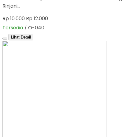
Rinjani…
Rp 10.000
Rp 12.000
Tersedia
/ O-040
Lihat Detail