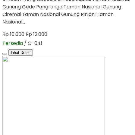
Gunung Gede Pangrango Taman Nasional Gunung
Ciremai Taman Nasional Gunung Rinjani Taman
Nasional…
Rp 10.000
Rp 12.000
Tersedia
/ O-041
Lihat Detail