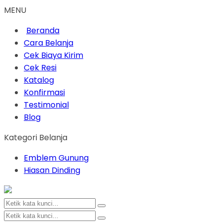
MENU
Beranda
Cara Belanja
Cek Biaya Kirim
Cek Resi
Katalog
Konfirmasi
Testimonial
Blog
Kategori Belanja
Emblem Gunung
Hiasan Dinding