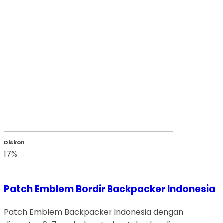
Diskon
17%
Patch Emblem Bordir Backpacker Indonesia
Patch Emblem Backpacker Indonesia dengan