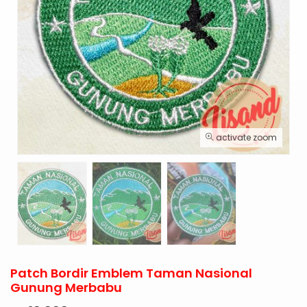
activate zoom
Patch Bordir Emblem Taman Nasional
Gunung Merbabu