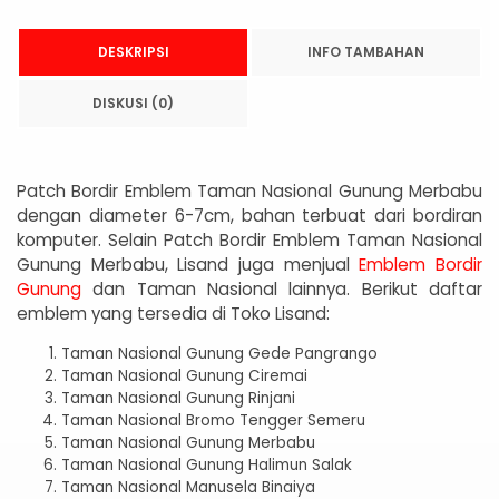
DESKRIPSI
INFO TAMBAHAN
DISKUSI (0)
Patch Bordir Emblem Taman Nasional Gunung Merbabu
dengan diameter 6-7cm, bahan terbuat dari bordiran
komputer. Selain Patch Bordir Emblem Taman Nasional
Gunung Merbabu, Lisand juga menjual
Emblem Bordir
Gunung
dan Taman Nasional lainnya. Berikut daftar
emblem yang tersedia di Toko Lisand:
Taman Nasional Gunung Gede Pangrango
Taman Nasional Gunung Ciremai
Taman Nasional Gunung Rinjani
Taman Nasional Bromo Tengger Semeru
Taman Nasional Gunung Merbabu
Taman Nasional Gunung Halimun Salak
Taman Nasional Manusela Binaiya