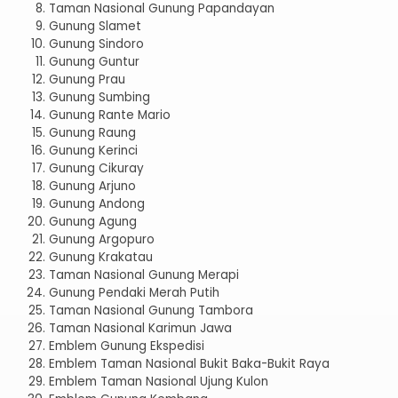
Taman Nasional Gunung Papandayan
Gunung Slamet
Gunung Sindoro
Gunung Guntur
Gunung Prau
Gunung Sumbing
Gunung Rante Mario
Gunung Raung
Gunung Kerinci
Gunung Cikuray
Gunung Arjuno
Gunung Andong
Gunung Agung
Gunung Argopuro
Gunung Krakatau
Taman Nasional Gunung Merapi
Gunung Pendaki Merah Putih
Taman Nasional Gunung Tambora
Taman Nasional Karimun Jawa
Emblem Gunung Ekspedisi
Emblem Taman Nasional Bukit Baka-Bukit Raya
Emblem Taman Nasional Ujung Kulon