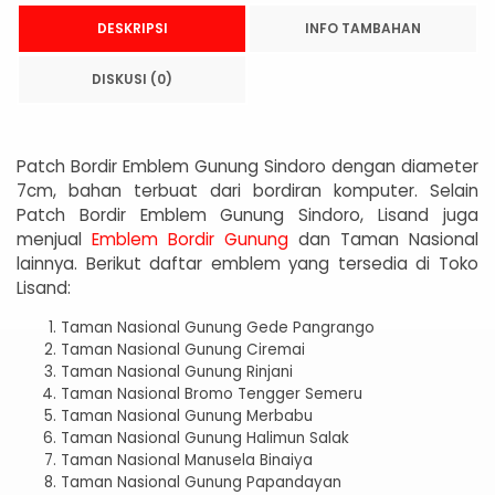
DESKRIPSI
INFO TAMBAHAN
DISKUSI (0)
Patch Bordir Emblem Gunung Sindoro dengan diameter
7cm, bahan terbuat dari bordiran komputer. Selain
Patch Bordir Emblem Gunung Sindoro, Lisand juga
menjual
Emblem Bordir Gunung
dan Taman Nasional
lainnya. Berikut daftar emblem yang tersedia di Toko
Lisand:
Taman Nasional Gunung Gede Pangrango
Taman Nasional Gunung Ciremai
Taman Nasional Gunung Rinjani
Taman Nasional Bromo Tengger Semeru
Taman Nasional Gunung Merbabu
Taman Nasional Gunung Halimun Salak
Taman Nasional Manusela Binaiya
Taman Nasional Gunung Papandayan