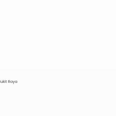
ukit Raya