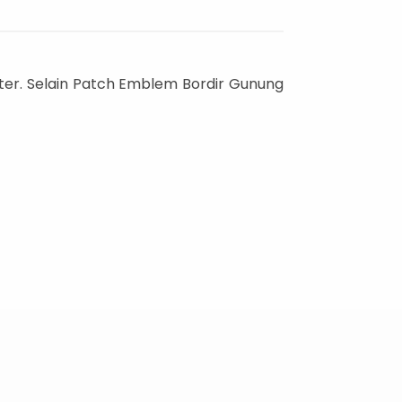
er. Selain Patch Emblem Bordir Gunung