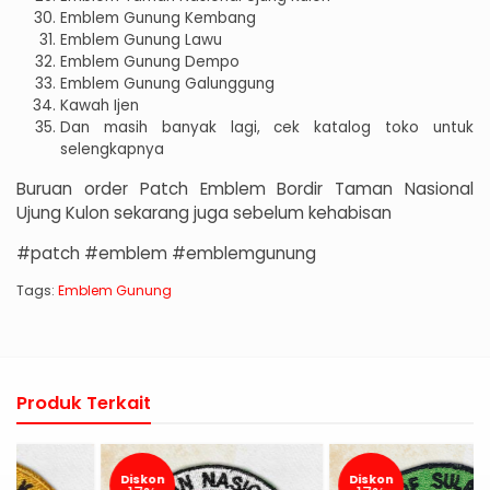
Emblem Gunung Kembang
Emblem Gunung Lawu
Emblem Gunung Dempo
Emblem Gunung Galunggung
Kawah Ijen
Dan masih banyak lagi, cek katalog toko untuk
selengkapnya
Buruan order Patch Emblem Bordir Taman Nasional
Ujung Kulon sekarang juga sebelum kehabisan
#patch #emblem #emblemgunung
Tags:
Emblem Gunung
Produk Terkait
Diskon
Diskon