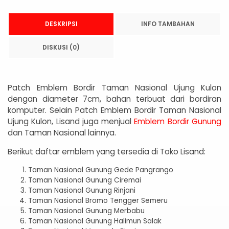
DESKRIPSI
INFO TAMBAHAN
DISKUSI (0)
Patch Emblem Bordir Taman Nasional Ujung Kulon
dengan diameter 7cm, bahan terbuat dari bordiran
komputer. Selain Patch Emblem Bordir Taman Nasional
Ujung Kulon, Lisand juga menjual
Emblem Bordir Gunung
dan Taman Nasional lainnya.
Berikut daftar emblem yang tersedia di Toko Lisand:
Taman Nasional Gunung Gede Pangrango
Taman Nasional Gunung Ciremai
Taman Nasional Gunung Rinjani
Taman Nasional Bromo Tengger Semeru
Taman Nasional Gunung Merbabu
Taman Nasional Gunung Halimun Salak